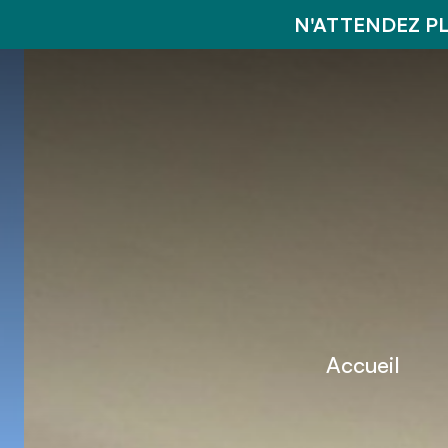
N'ATTENDEZ P
Accueil