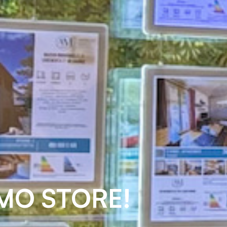
MMO STORE!