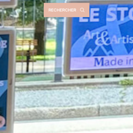
RECHERCHER