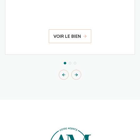
VOIR LE BIEN