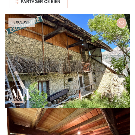
PARTAGER CE BIEN
EXCLUSIF