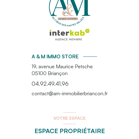
A & M IMMO STORE
19, avenue Maurice Petsche
05100
Briançon
04.92.49.41.96
contact@am-immobilierbriancon.fr
VOTRE ESPACE
ESPACE PROPRIÉTAIRE