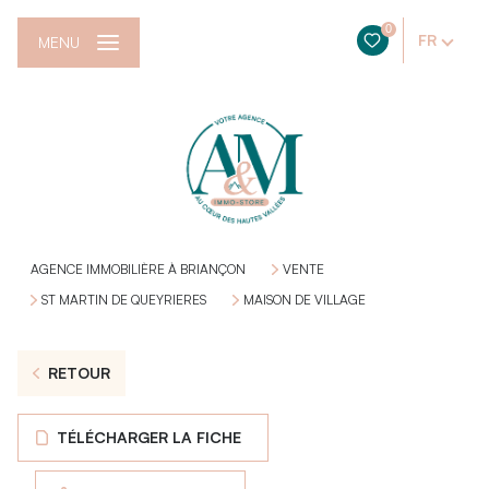
0
FR
MENU
AGENCE IMMOBILIÈRE À BRIANÇON
VENTE
ST MARTIN DE QUEYRIERES
MAISON DE VILLAGE
RETOUR
TÉLÉCHARGER LA FICHE