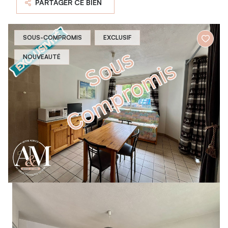
PARTAGER CE BIEN
SOUS-COMPROMIS
EXCLUSIF
NOUVEAUTÉ