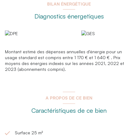
BILAN ÉNERGÉTIQUE
Diagnostics énergetiques
Montant estimé des dépenses annuelles d'énergie pour un
usage standard est compris entre 1 170 € et 1 640 € . Prix
moyens des énergies indexés sur les années 2021, 2022 et
2023 (abonnements compris).
A PROPOS DE CE BIEN
Caractéristiques de ce bien
Surface 25 m²