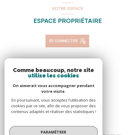
VOTRE ESPACE
ESPACE PROPRIÉTAIRE
SE CONNECTER
NOS RÉSEAUX
Comme beaucoup, notre site
utilise les cookies
NOUS SUIVRE
On aimerait vous accompagner pendant
votre visite.
En poursuivant, vous acceptez l'utilisation des
cookies par ce site, afin de vous proposer des
contenus adaptés et réaliser des statistiques !
© 2026 | Tous droits réservés
PARAMÉTRER