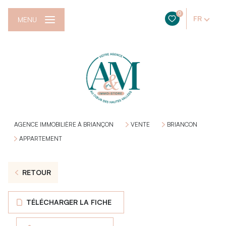
0
FR
MENU
AGENCE IMMOBILIÈRE À BRIANÇON
VENTE
BRIANCON
APPARTEMENT
RETOUR
TÉLÉCHARGER LA FICHE