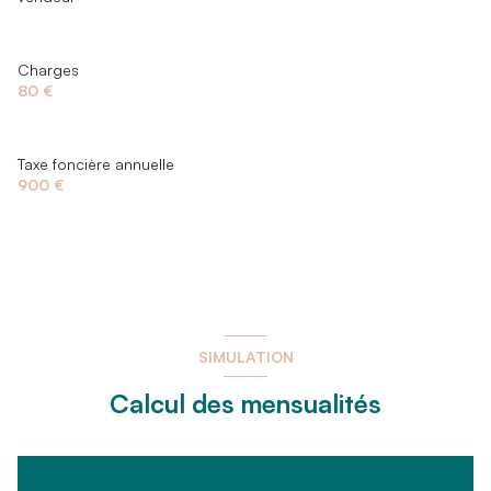
Charges
80 €
Taxe foncière annuelle
900 €
SIMULATION
Calcul des mensualités