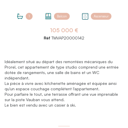
1
Balcon
Ascenseur
105 000 €
Réf
TMVAP20000142
Idéalement situé au départ des remontées mécaniques du
Prorel, cet appartement de type studio comprend une entrée
dotée de rangements, une salle de bains et un WC
indépendant.
La pièce à vivre avec kitchenette aménagée et équipée ainsi
qu'un espace couchage complètent l'appartement.
Pour parfaire le tout, une terrasse offrant une vue imprenable
sur la piste Vauban vous attend.
Le bien est vendu avec un casier à ski.