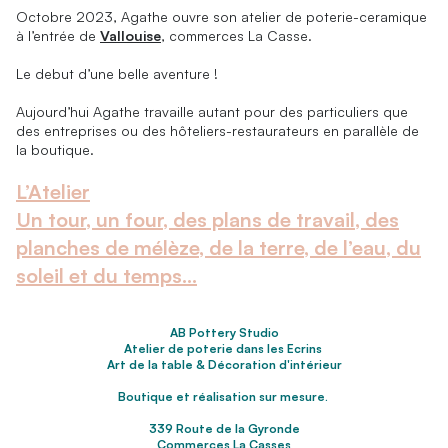
Octobre 2023, Agathe ouvre son atelier de poterie-ceramique
à l’entrée de
Vallouise
, commerces La Casse.
Le debut d’une belle aventure !
Aujourd’hui Agathe travaille autant pour des particuliers que
des entreprises ou des hôteliers-restaurateurs en parallèle de
la boutique.
L’Atelier
Un tour, un four, des plans de travail, des
planches de mélèze, de la terre, de l’eau, du
soleil et du temps…
AB Pottery Studio
Atelier de poterie dans les Ecrins
Art de la table & Décoration d'intérieur
Boutique et réalisation sur mesure.
339 Route de la Gyronde
Commerces La Casses