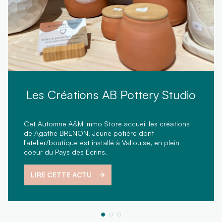
Les Créations AB Pottery Studio
Cet Automne A&M Immo Store accueil les créations
de Agathe BRENON. Jeune potière dont
l'atelier/boutique est installé à Vallouise, en plein
coeur du Pays des Écrins.
LIRE CETTE ACTU