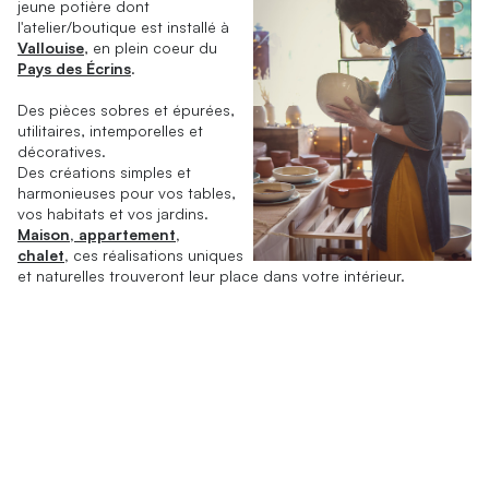
jeune potière dont
l'atelier/boutique est installé à
Vallouise
, en plein coeur du
Pays des Écrins
.
Des pièces sobres et épurées,
utilitaires, intemporelles et
décoratives.
Des créations simples et
harmonieuses pour vos tables,
vos habitats et vos jardins.
Maison, appartement,
chalet,
ces réalisations uniques
et naturelles trouveront leur place dans votre intérieur.