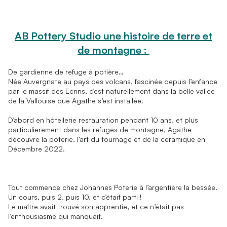
AB Pottery Studio une histoire de terre et
de montagne :
De gardienne de refuge à potière…
Née Auvergnate au pays des volcans, fascinée depuis l’enfance
par le massif des Ecrins, c’est naturellement dans la belle vallée
de la Vallouise que Agathe s’est installée.
D’abord en hôtellerie restauration pendant 10 ans, et plus
particulierement dans les refuges de montagne, Agathe
découvre la poterie, l’art du tournage et de la ceramique en
Décembre 2022.
Tout commence chez Johannes Poterie à l’argentière la bessée.
Un cours, puis 2, puis 10, et c’était parti !
Le maître avait trouvé son apprentie, et ce n’était pas
l’enthousiasme qui manquait.