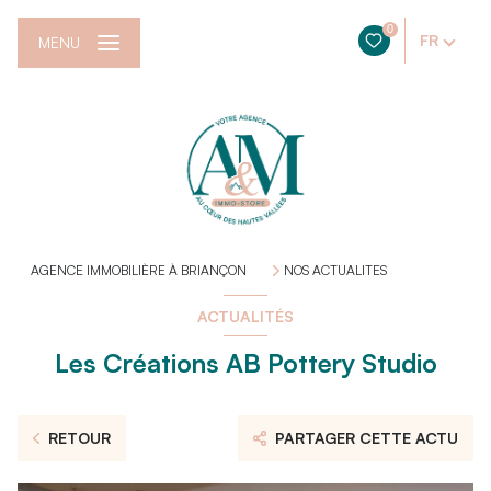
0
FR
MENU
AGENCE IMMOBILIÈRE À BRIANÇON
NOS ACTUALITES
ACTUALITÉS
Les Créations AB Pottery Studio
RETOUR
PARTAGER CETTE ACTU