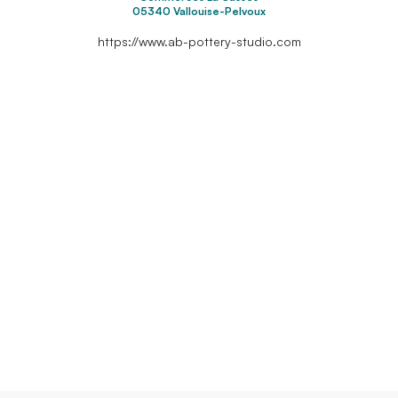
05340 Vallouise-Pelvoux
https://www.ab-pottery-studio.com