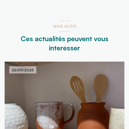
MAIS AUSSI
Ces actualités peuvent vous
interesser
26/09/2025