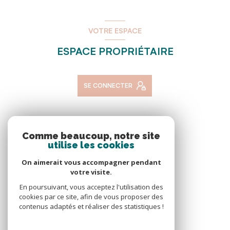
VOTRE ESPACE
ESPACE PROPRIÉTAIRE
SE CONNECTER
NOS RÉSEAUX
Comme beaucoup, notre site
utilise les cookies
NOUS SUIVRE
On aimerait vous accompagner pendant
votre visite.
En poursuivant, vous acceptez l'utilisation des
cookies par ce site, afin de vous proposer des
contenus adaptés et réaliser des statistiques !